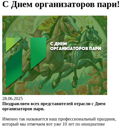
С Днем организаторов пари!
28.06.2025
Поздравляем всех представителей отрасли с Днем
организаторов пари.
Именно так называется наш профессиональный праздник,
который мы отмечаем вот уже 10 лет по инициативе