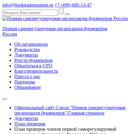
info@bookmakersunion.ru
+7 (499) 685-13-47
Первая саморегулируемая организация букмекеров
России
Об организации
Руководство
Документы
Реестр букмекеров
Обратиться в СРО
Благотворительность
Пресса о нас
Партнеры
Образование
Официальный сайт Союза "Первая саморегулируемая
организация букмекеров"/Главная страница
Документы
План проверок
План проверок членов первой саморегулируемой