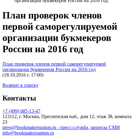
организации букмекеров России на 2016 год
План проверок членов
первой саморегулируемой
организации букмекеров
России на 2016 год
План проверок членов первой саморегулируемой
организации букмекеров России на 2016 год
(18.10.2016 г. 17:00)
Возврат к списку
Контакты
+7 (499) 685-13-47
123112, г. Москва, Пресненская наб., дом 12, этаж 38, комната
23
press@bookmakersunion.ru - пресс-служба, запросы СМИ
info@bookmakersunion.ru