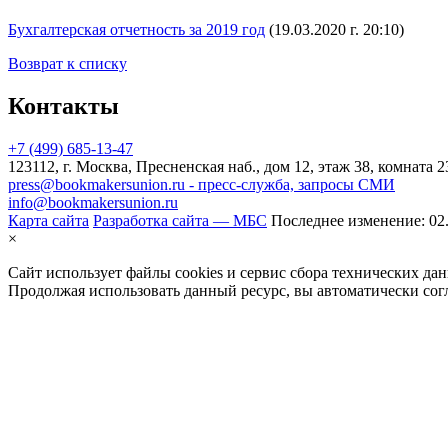
Бухгалтерская отчетность за 2019 год
(19.03.2020 г. 20:10)
Возврат к списку
Контакты
+7 (499) 685-13-47
123112, г. Москва, Пресненская наб., дом 12, этаж 38, комната 2
press@bookmakersunion.ru - пресс-служба, запросы СМИ
info@bookmakersunion.ru
Карта сайта
Разработка сайта — МБС
Последнее изменение:
02
×
Сайт использует файлы cookies и сервис сбора технических дан
Продолжая использовать данный ресурс, вы автоматически сог