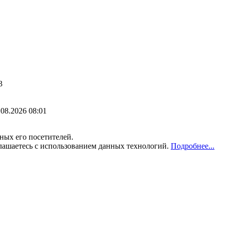
3
.08.2026 08:01
ных его посетителей.
лашаетесь с использованием данных технологий.
Подробнее...