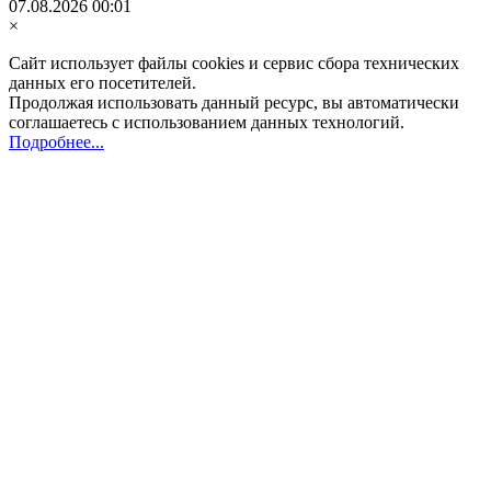
07.08.2026 00:01
×
Сайт использует файлы cookies и сервис сбора технических
данных его посетителей.
Продолжая использовать данный ресурс, вы автоматически
соглашаетесь с использованием данных технологий.
Подробнее...