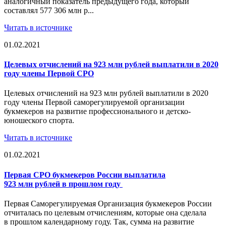
аналогичный показатель предыдущего года, который
составлял 577 306 млн р...
Читать в источнике
01.02.2021
Целевых отчислений на 923 млн рублей выплатили в 2020
году члены Первой СРО
Целевых отчислений на 923 млн рублей выплатили в 2020
году члены Первой саморегулируемой организации
букмекеров на развитие профессионального и детско-
юношеского спорта.
Читать в источнике
01.02.2021
Первая СРО букмекеров России выплатила
923 млн рублей в прошлом году
Первая Саморегулируемая Организация букмекеров России
отчиталась по целевым отчислениям, которые она сделала
в прошлом календарному году. Так, сумма на развитие