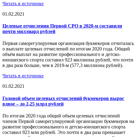
Читать в источнике
01.02.2021
Целевые отчисления Первой СРО в 2020-м составили
почти миллиард рублей
Первая саморегулируемая организация букмекеров отчиталась
о выплате целевых отчислений по итогам 2020 года. Общий
объём выплат на развитие профессионального и детско-
юношеского спорта составил 923 миллиона рублей, что почти
в два раза больше, чем в 2019-м (577,3 миллиона рублей).
Читать в источнике
01.02.2021
Годовой объем целевых отчислений букмекеров вырос
вдвое – до 2,25 млрд рублей
По итогам 2020 года общий объем целевых отчислений
членов Первой саморегулируемой организации букмекеров на
развитие профессионального и детско-юношеского спорта
составил 923 млн рублей. Это почти в два раза превышает