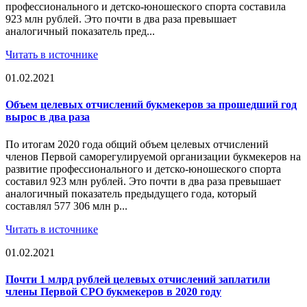
профессионального и детско-юношеского спорта составила
923 млн рублей. Это почти в два раза превышает
аналогичный показатель пред...
Читать в источнике
01.02.2021
Объем целевых отчислений букмекеров за прошедший год
вырос в два раза
По итогам 2020 года общий объем целевых отчислений
членов Первой саморегулируемой организации букмекеров на
развитие профессионального и детско-юношеского спорта
составил 923 млн рублей. Это почти в два раза превышает
аналогичный показатель предыдущего года, который
составлял 577 306 млн р...
Читать в источнике
01.02.2021
Почти 1 млрд рублей целевых отчислений заплатили
члены Первой СРО букмекеров в 2020 году