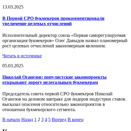
13.03.2025
В Первой СРО букмекеров прокомментировали
увеличение целевых отчислений
Исполнительный директор союза «Первая саморегулируемая
организация букмекеров» Олег Давыдов назвал планомерный
рост целевых отчислений закономерным явлением.
Читать в источнике
05.03.2025
Николай Оганезов: популистские законопроекты
открывают дорогу нелегальным букмекерам
Председатель совета первой СРО букмекеров Николай
Оганезов на деловом завтраке для лидеров индустрии ставок
высказал опасения относительно законопроектов в
отношении букмекерского сегмента.
В начало
Назад
1
2
3
4
5
Вперед
В конец