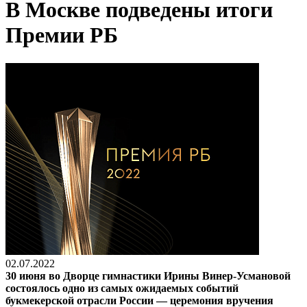
В Москве подведены итоги
Премии РБ
02.07.2022
30 июня во Дворце гимнастики Ирины Винер-Усмановой
состоялось одно из самых ожидаемых событий
букмекерской отрасли России — церемония вручения